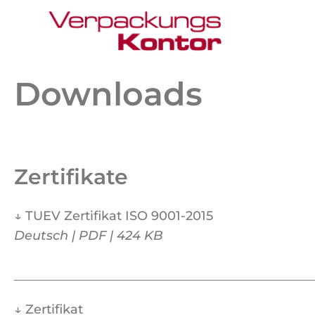
Downloads
Zertifikate
↓
TUEV Zertifikat ISO 9001-2015
Deutsch | PDF | 424 KB
↓ Zertifikat