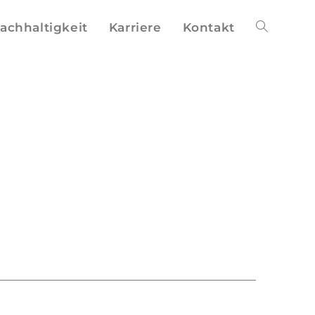
achhaltigkeit
Karriere
Kontakt