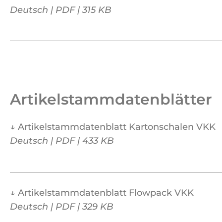
Deutsch | PDF | 315 KB
Artikelstammdatenblätter
↓
Artikelstammdatenblatt Kartonschalen VKK
Deutsch | PDF | 433 KB
↓
Artikelstammdatenblatt Flowpack VKK
Deutsch | PDF | 329 KB